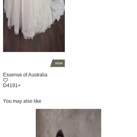
Essense of Australia
D4191+
You may also like