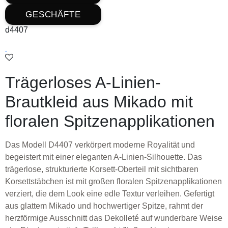
GESCHÄFTE
d4407
Trägerloses A-Linien-
Brautkleid aus Mikado mit
floralen Spitzenapplikationen
Das Modell D4407 verkörpert moderne Royalität und
begeistert mit einer eleganten A-Linien-Silhouette. Das
trägerlose, strukturierte Korsett-Oberteil mit sichtbaren
Korsettstäbchen ist mit großen floralen Spitzenapplikationen
verziert, die dem Look eine edle Textur verleihen. Gefertigt
aus glattem Mikado und hochwertiger Spitze, rahmt der
herzförmige Ausschnitt das Dekolleté auf wunderbare Weise