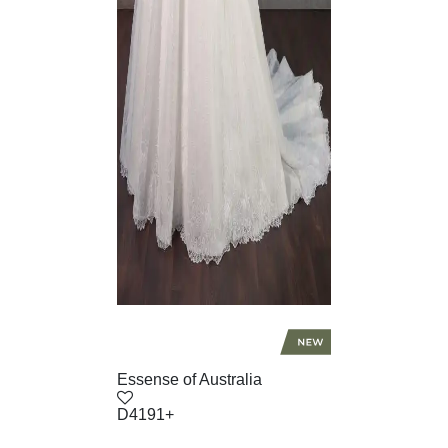
Essense of Australia
D4191+